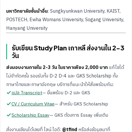
มหาวิทยาลัยชั้นนำอื่น
: Sungkyunkwan University, KAIST,
POSTECH, Ewha Womans University, Sogang University,
Hanyang University
รับเขียน Study Plan เกาหลี ส่งงานใน 2-3
วัน
ส่งมอบงานภายใน 2-3 วัน ในราคาเพียง 2,000 บาท
แก้ไขได้
ไม่จำกัดครั้ง รองรับทั้ง D-2 D-4 และ GKS Scholarship ทั้ง
ภาษาไทยและภาษาอังกฤษ บริการที่แนะนำให้สั่งพร้อมกัน:
แปล Transcript
— ยื่นพร้อม D-2 และ GKS
CV / Curriculum Vitae
— สำหรับ GKS Scholarship
Scholarship Essay
— GKS ต้องการ Essay เพิ่มเติม
สั่งงานเขียนได้เลยที่ ไลน์ ไอดี:
@tfind
หรือส่งข้อมูลมาที่