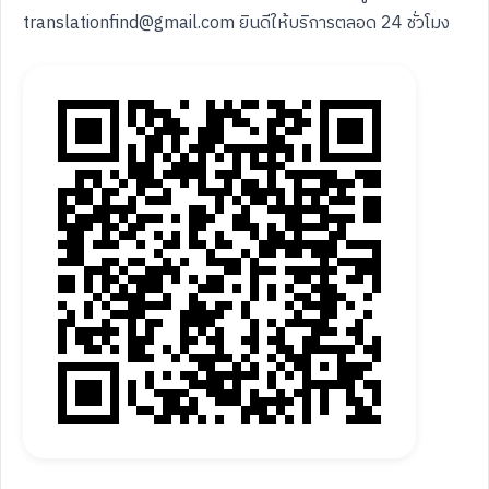
translationfind@gmail.com ยินดีให้บริการตลอด 24 ชั่วโมง