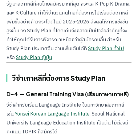
รัฐบาลเกาหลีที่คนไทยสมัครมากที่สุด กระแส K-Pop K-Drama
และ K-Culture ทำให้จำนวนคนไทยที่ต้องการไปเรียนต่อเกาหลี
เพิ่มขึ้นอย่างก้าวกระโดดในปี 2025-2026 ส่งผลให้การแข่งขัน
สูงขึ้นมาก Study Plan ที่โดดเด่นจึงกลายเป็นปัจจัยสำคัญที่จะ
ทำให้คุณได้รับการพิจารณาเหนือกว่าผู้สมัครคนอื่น สำหรับ
Study Plan ประเทศอื่น อ่านเพิ่มเติมได้ที่
Study Plan ทั่วไป
หรือ
Study Plan ญี่ปุ่น
วีซ่าเกาหลีที่ต้องการ Study Plan
D-4 — General Training Visa (เรียนภาษาเกาหลี)
วีซ่าสำหรับเรียน Language Institute ในมหาวิทยาลัยเกาหลี
เช่น
Yonsei Korean Language Institute
, Seoul National
University Language Education Institute เป็นต้น ไม่ต้องมี
คะแนน TOPIK ก็สมัครได้