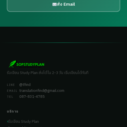
ส่ง Email
รับเขียน Study Plan ส่งได้ใน 2-3 วัน เริ่มเขียนได้ทันที
@tfind
LINE
translationfind@gmail.com
EMAIL
087-831-4785
TEL
บริการ
รับเขียน Study Plan