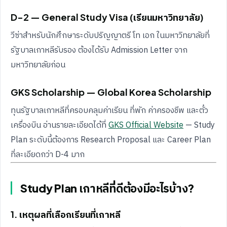
D-2 — General Study Visa (เรียนมหาวิทยาลัย)
วีซ่าสำหรับนักศึกษาระดับปริญญาตรี โท เอก ในมหาวิทยาลัยที่
รัฐบาลเกาหลีรับรอง ต้องได้รับ Admission Letter จาก
มหาวิทยาลัยก่อน
GKS Scholarship — Global Korea Scholarship
ทุนรัฐบาลเกาหลีที่ครอบคลุมค่าเรียน ที่พัก ค่าครองชีพ และตั๋ว
เครื่องบิน อ่านรายละเอียดได้ที่
GKS Official Website
— Study
Plan ระดับนี้ต้องการ Research Proposal และ Career Plan
ที่ละเอียดกว่า D-4 มาก
Study Plan เกาหลีที่ดีต้องมีอะไรบ้าง?
1. เหตุผลที่เลือกเรียนที่เกาหลี