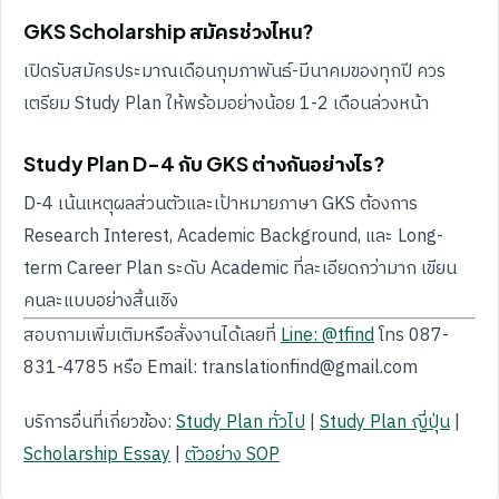
GKS Scholarship สมัครช่วงไหน?
เปิดรับสมัครประมาณเดือนกุมภาพันธ์-มีนาคมของทุกปี ควร
เตรียม Study Plan ให้พร้อมอย่างน้อย 1-2 เดือนล่วงหน้า
Study Plan D-4 กับ GKS ต่างกันอย่างไร?
D-4 เน้นเหตุผลส่วนตัวและเป้าหมายภาษา GKS ต้องการ
Research Interest, Academic Background, และ Long-
term Career Plan ระดับ Academic ที่ละเอียดกว่ามาก เขียน
คนละแบบอย่างสิ้นเชิง
สอบถามเพิ่มเติมหรือสั่งงานได้เลยที่
Line: @tfind
โทร 087-
831-4785 หรือ Email: translationfind@gmail.com
บริการอื่นที่เกี่ยวข้อง:
Study Plan ทั่วไป
|
Study Plan ญี่ปุ่น
|
Scholarship Essay
|
ตัวอย่าง SOP