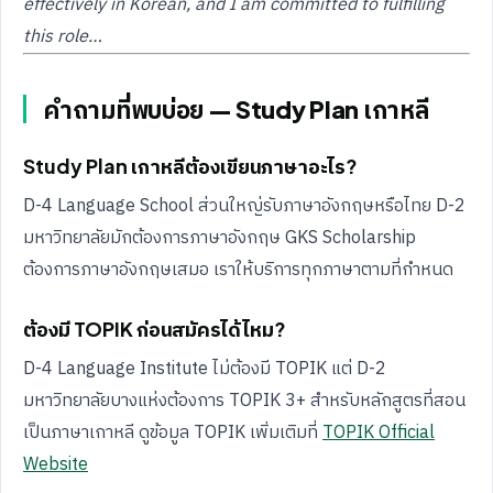
effectively in Korean, and I am committed to fulfilling
this role…
คำถามที่พบบ่อย — Study Plan เกาหลี
Study Plan เกาหลีต้องเขียนภาษาอะไร?
D-4 Language School ส่วนใหญ่รับภาษาอังกฤษหรือไทย D-2
มหาวิทยาลัยมักต้องการภาษาอังกฤษ GKS Scholarship
ต้องการภาษาอังกฤษเสมอ เราให้บริการทุกภาษาตามที่กำหนด
ต้องมี TOPIK ก่อนสมัครได้ไหม?
D-4 Language Institute ไม่ต้องมี TOPIK แต่ D-2
มหาวิทยาลัยบางแห่งต้องการ TOPIK 3+ สำหรับหลักสูตรที่สอน
เป็นภาษาเกาหลี ดูข้อมูล TOPIK เพิ่มเติมที่
TOPIK Official
Website