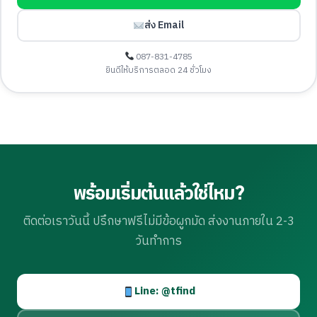
ส่ง Email
087-831-4785
ยินดีให้บริการตลอด 24 ชั่วโมง
พร้อมเริ่มต้นแล้วใช่ไหม?
ติดต่อเราวันนี้ ปรึกษาฟรีไม่มีข้อผูกมัด ส่งงานภายใน 2-3
วันทำการ
Line: @tfind