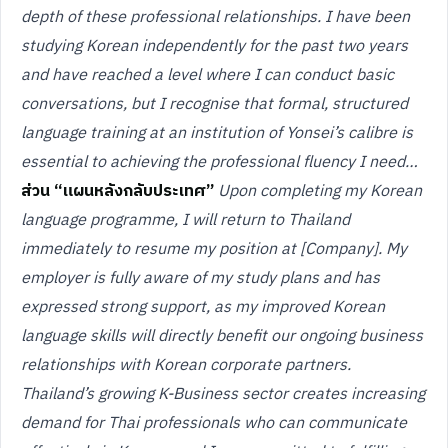
depth of these professional relationships. I have been
studying Korean independently for the past two years
and have reached a level where I can conduct basic
conversations, but I recognise that formal, structured
language training at an institution of Yonsei’s calibre is
essential to achieving the professional fluency I need…
ส่วน “แผนหลังกลับประเทศ”
Upon completing my Korean
language programme, I will return to Thailand
immediately to resume my position at [Company]. My
employer is fully aware of my study plans and has
expressed strong support, as my improved Korean
language skills will directly benefit our ongoing business
relationships with Korean corporate partners.
Thailand’s growing K-Business sector creates increasing
demand for Thai professionals who can communicate