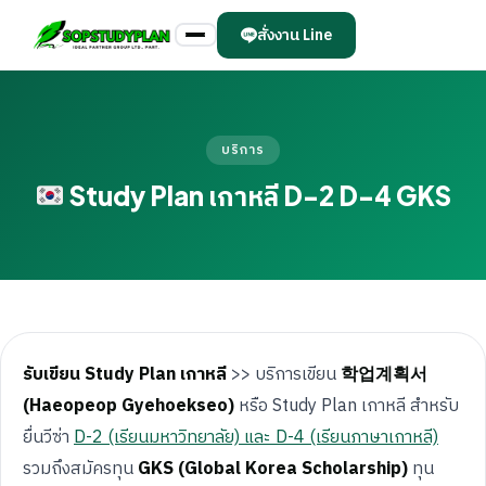
สั่งงาน Line
บริการ
Study Plan เกาหลี D-2 D-4 GKS
รับเขียน Study Plan เกาหลี
>> บริการเขียน
학업계획서
(Haeopeop Gyehoekseo)
หรือ Study Plan เกาหลี สำหรับ
ยื่นวีซ่า
D-2 (เรียนมหาวิทยาลัย) และ D-4 (เรียนภาษาเกาหลี)
รวมถึงสมัครทุน
GKS (Global Korea Scholarship)
ทุน