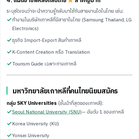
ระบุชัดเจนว่าจะนำความรู้กลับมาใช้กับสายงานใดในไทย เช่น:
ทำงานในบริษัทเกาหลีที่มีสาขาในไทย (Samsung Thailand, LG
Electronics)
ธุรกิจ Import-Export สินค้าเกาหลี
K-Content Creation หรือ Translation
Tourism Guide เฉพาะทางเกาหลี
มหาวิทยาลัยเกาหลีที่คนไทยนิยมสมัคร
กลุ่ม SKY Universities
(ชั้นนำที่สุดของเกาหลี):
Seoul National University (SNU)
— อันดับ 1 ของเกาหลี
Korea University (KU)
Yonsei University